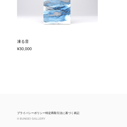
凍る音
¥30,000
プライバシーポリシー
特定商取引法に基づく表記
© BUNGEI GALLERY