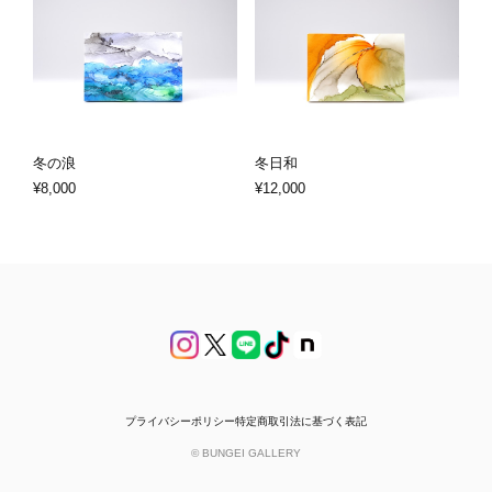
冬の浪
冬日和
¥8,000
¥12,000
プライバシーポリシー
特定商取引法に基づく表記
© BUNGEI GALLERY