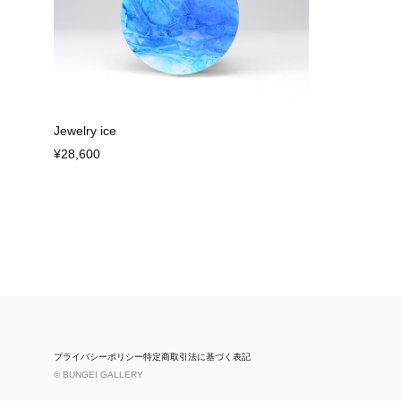
Jewelry ice
¥28,600
プライバシーポリシー
特定商取引法に基づく表記
© BUNGEI GALLERY