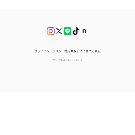
プライバシーポリシー
特定商取引法に基づく表記
© BUNGEI GALLERY