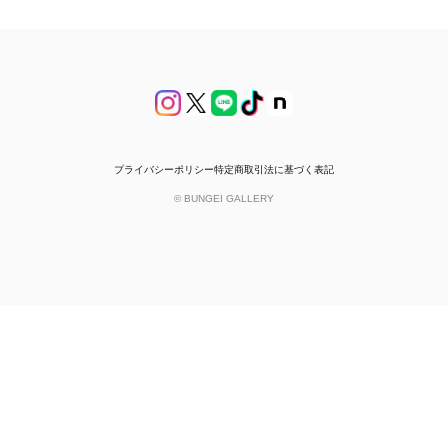
プライバシーポリシー
特定商取引法に基づく表記
© BUNGEI GALLERY