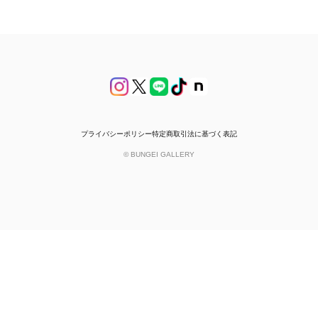
プライバシーポリシー
特定商取引法に基づく表記
© BUNGEI GALLERY