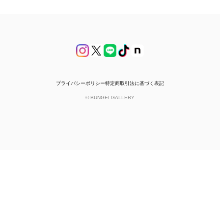
プライバシーポリシー
特定商取引法に基づく表記
© BUNGEI GALLERY