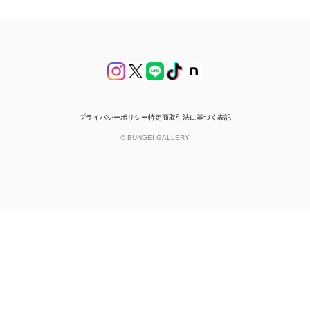
プライバシーポリシー
特定商取引法に基づく表記
© BUNGEI GALLERY