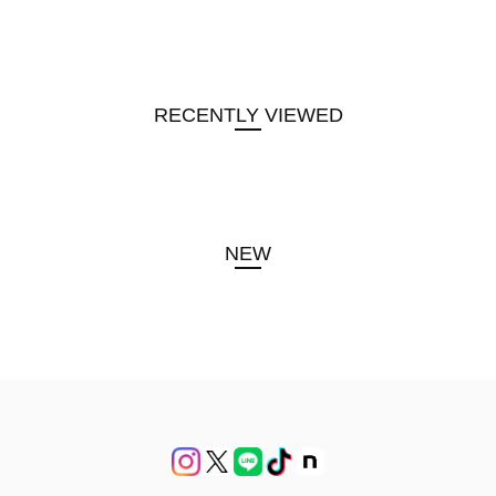
RECENTLY VIEWED
NEW