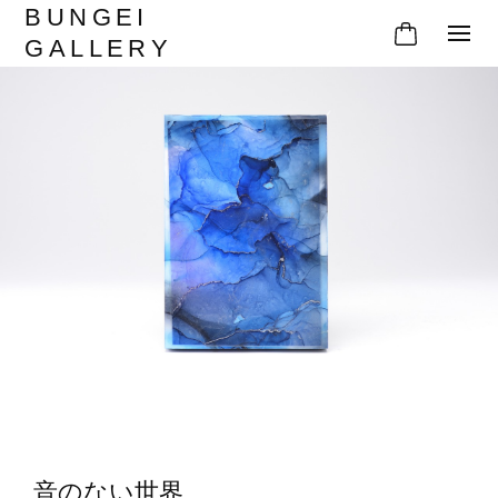
BUNGEI
GALLERY
音のない世界