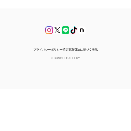
プライバシーポリシー
特定商取引法に基づく表記
© BUNGEI GALLERY