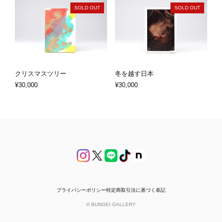
SOLD OUT
SOLD OUT
クリスマスツリー
冬を越す日本
¥30,000
¥30,000
プライバシーポリシー
特定商取引法に基づく表記
© BUNGEI GALLERY