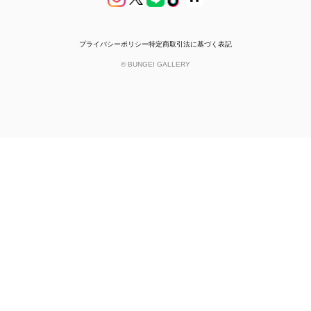
プライバシーポリシー
特定商取引法に基づく表記
© BUNGEI GALLERY