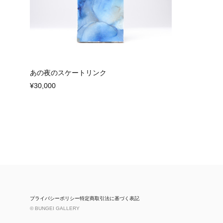
あの夜のスケートリンク
¥30,000
プライバシーポリシー
特定商取引法に基づく表記
© BUNGEI GALLERY