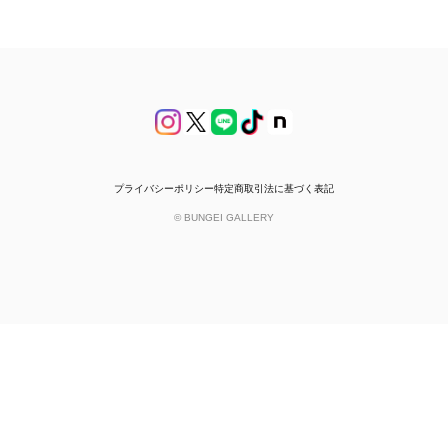
プライバシーポリシー
特定商取引法に基づく表記
© BUNGEI GALLERY