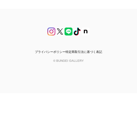
プライバシーポリシー
特定商取引法に基づく表記
© BUNGEI GALLERY