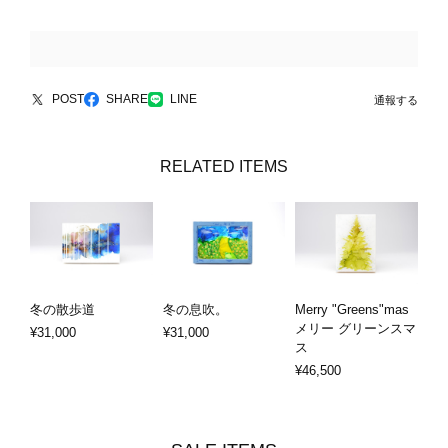
POST
SHARE
LINE
通報する
RELATED ITEMS
冬の散歩道
冬の息吹。
Merry "Greens"mas
メリー グリーンスマ
¥31,000
¥31,000
ス
¥46,500