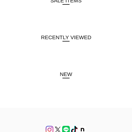
SALE ITEMS
RECENTLY VIEWED
NEW