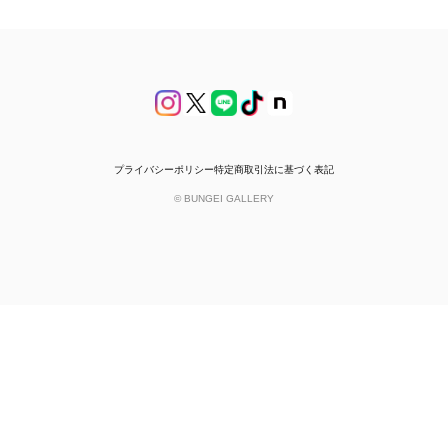
プライバシーポリシー
特定商取引法に基づく表記
© BUNGEI GALLERY