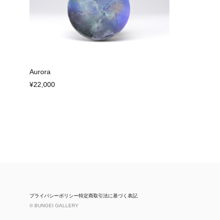
Aurora
¥22,000
プライバシーポリシー
特定商取引法に基づく表記
© BUNGEI GALLERY