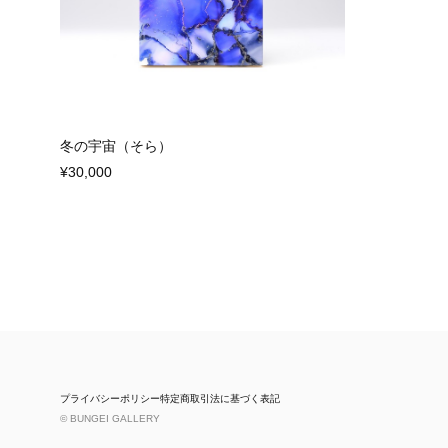
冬の宇宙（そら）
¥30,000
プライバシーポリシー
特定商取引法に基づく表記
© BUNGEI GALLERY