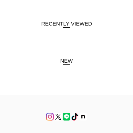
RECENTLY VIEWED
NEW