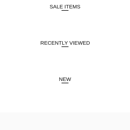
SALE ITEMS
RECENTLY VIEWED
NEW