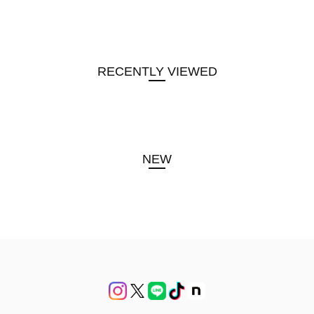
RECENTLY VIEWED
NEW