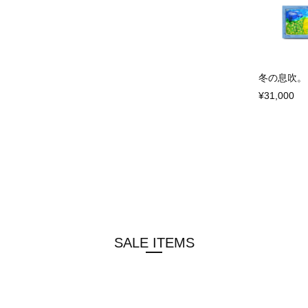
冬の息吹。
¥31,000
SALE ITEMS