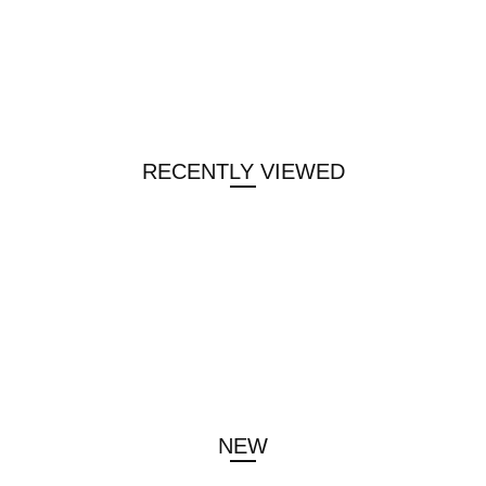
RECENTLY VIEWED
NEW