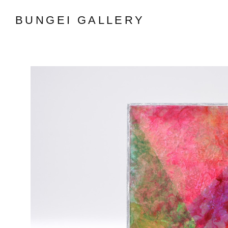
BUNGEI GALLERY