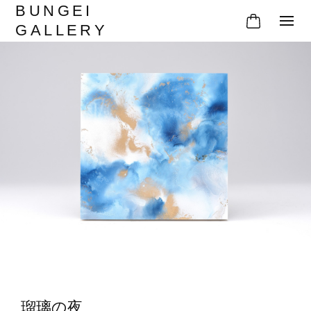
BUNGEI
GALLERY
瑠璃の夜