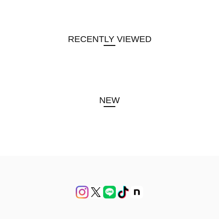
RECENTLY VIEWED
NEW