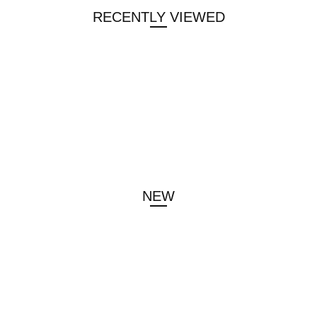
RECENTLY VIEWED
NEW