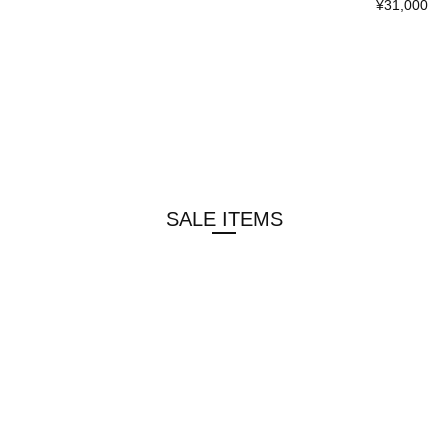
¥31,000
SALE ITEMS