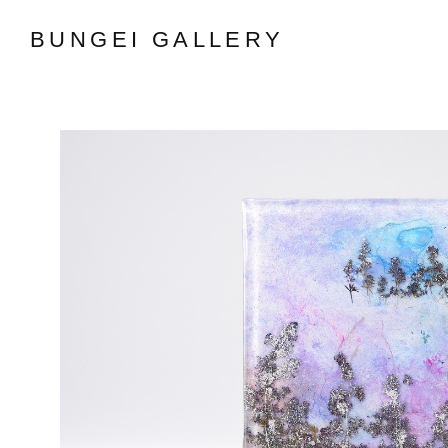
BUNGEI GALLERY