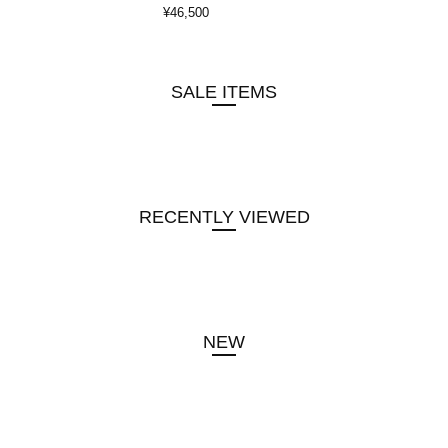
¥46,500
SALE ITEMS
RECENTLY VIEWED
NEW